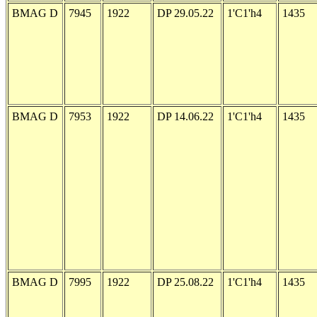
BMAG D
7945
1922
DP 29.05.22
1'C1'h4
1435
BMAG D
7953
1922
DP 14.06.22
1'C1'h4
1435
BMAG D
7995
1922
DP 25.08.22
1'C1'h4
1435