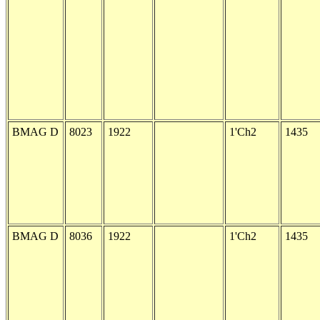
BMAG D
8023
1922
1'Ch2
1435
BMAG D
8036
1922
1'Ch2
1435