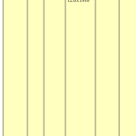
12.03.1910