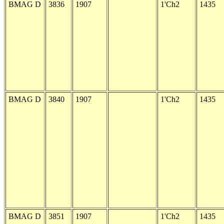
BMAG D
3836
1907
1'Ch2
1435
BMAG D
3840
1907
1'Ch2
1435
BMAG D
3851
1907
1'Ch2
1435