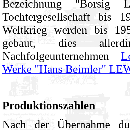
Bezeichnung "Borsig 
Tochtergesellschaft bis 
Weltkrieg werden bis 1
gebaut, dies alle
Nachfolgeunternehmen
L
Werke "Hans Beimler" LE
Produktionszahlen
Nach der Übernahme du