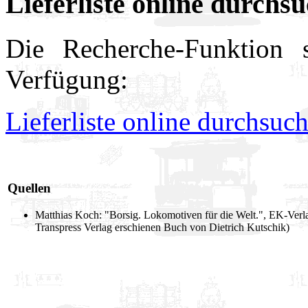
Lieferliste online durchs
Die Recherche-Funktion s
Verfügung:
Lieferliste online durchsuc
Quellen
Matthias Koch: "Borsig. Lokomotiven für die Welt.", EK-Verl
Transpress Verlag erschienen Buch von Dietrich Kutschik)