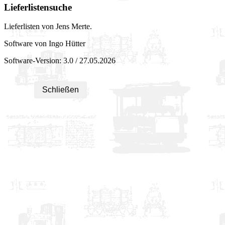
Lieferlistensuche
Lieferlisten von Jens Merte.
Software von Ingo Hütter
Software-Version: 3.0 / 27.05.2026
Schließen